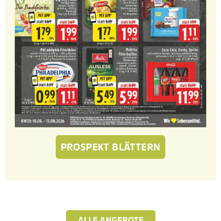
PROSPEKT BLÄTTERN
ALLE ANGEBOTE