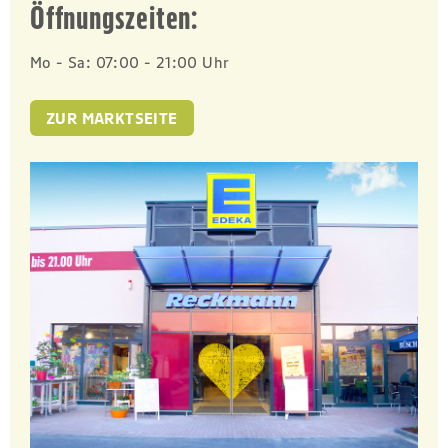
Öffnungszeiten:
Mo - Sa: 07:00 - 21:00 Uhr
ZUR MARKTSEITE