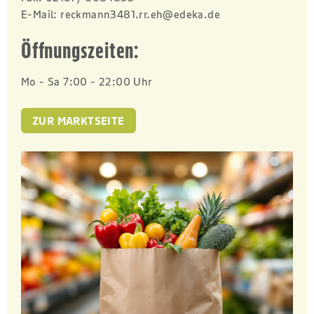
E-Mail:
reckmann3481.rr.eh@edeka.de
Öffnungszeiten:
Mo - Sa 7:00 - 22:00 Uhr
ZUR MARKTSEITE