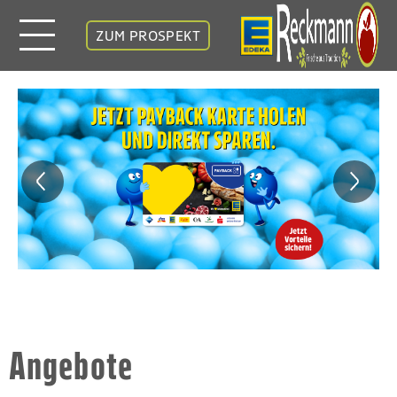
ZUM PROSPEKT
Angebote