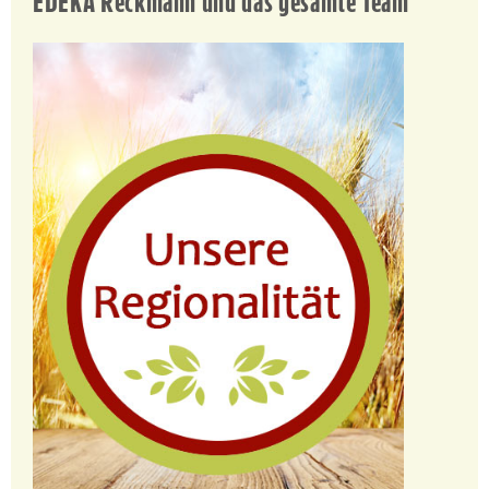
EDEKA Reckmann und das gesamte Team