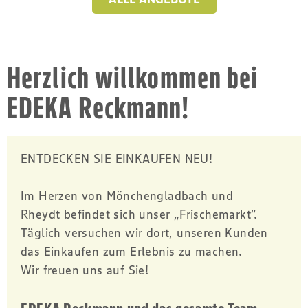
Herzlich willkommen bei
EDEKA Reckmann!
ENTDECKEN SIE EINKAUFEN NEU!
Im Herzen von Mönchengladbach und
Rheydt befindet sich unser „Frischemarkt“.
Täglich versuchen wir dort, unseren Kunden
das Einkaufen zum Erlebnis zu machen.
Wir freuen uns auf Sie!