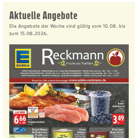
Aktuelle Angebote
Die Angebote der Woche sind gültig vom 10.08. bis
zum 15.08.2026.