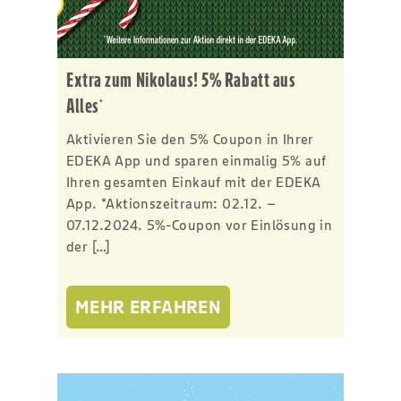
Extra zum Nikolaus! 5% Rabatt aus
Alles
*
Aktivieren Sie den 5% Coupon in Ihrer
EDEKA App und sparen einmalig 5% auf
Ihren gesamten Einkauf mit der EDEKA
App. *Aktionszeitraum: 02.12. –
07.12.2024. 5%-Coupon vor Einlösung in
der […]
MEHR ERFAHREN