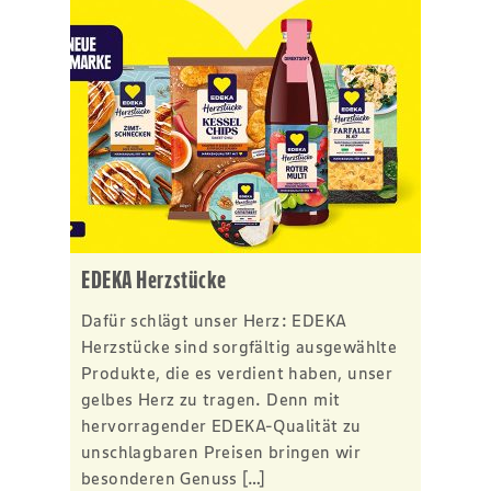
EDEKA Herzstücke
Dafür schlägt unser Herz: EDEKA
Herzstücke sind sorgfältig ausgewählte
Produkte, die es verdient haben, unser
gelbes Herz zu tragen. Denn mit
hervorragender EDEKA-Qualität zu
unschlagbaren Preisen bringen wir
besonderen Genuss […]