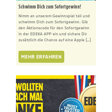
Schwimm Dich zum Sofortgewinn!
Nimm an unserem Gewinnspiel teil und
schwimm Dich zum Sofortgewinn. Gib
den Aktionscode für den Sofortgewinn
in der EDEKA APP ein und sichere Dir
zusätzlich die Chance auf eine Apple […]
MEHR ERFAHREN