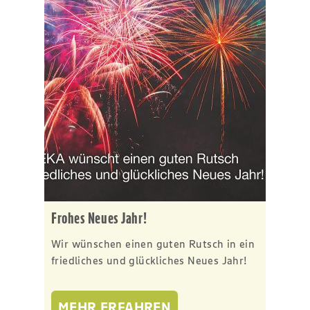
Frohes Neues Jahr!
Wir wünschen einen guten Rutsch in ein
friedliches und glückliches Neues Jahr!
MEHR ERFAHREN