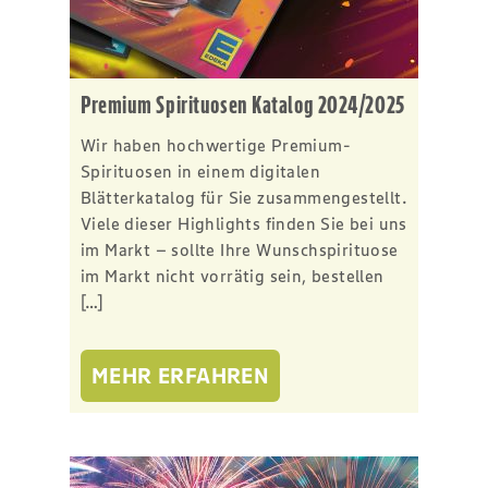
Premium Spirituosen Katalog 2024/2025
Wir haben hochwertige Premium-
Spirituosen in einem digitalen
Blätterkatalog für Sie zusammengestellt.
Viele dieser Highlights finden Sie bei uns
im Markt – sollte Ihre Wunschspirituose
im Markt nicht vorrätig sein, bestellen
[…]
MEHR ERFAHREN