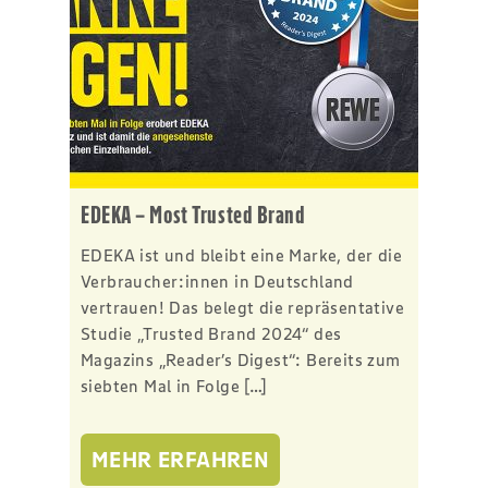
EDEKA – Most Trusted Brand
EDEKA ist und bleibt eine Marke, der die
Verbraucher:innen in Deutschland
vertrauen! Das belegt die repräsentative
Studie „Trusted Brand 2024“ des
Magazins „Reader’s Digest“: Bereits zum
siebten Mal in Folge […]
MEHR ERFAHREN