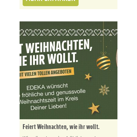
Feiert Weihnachten, wie ihr wollt.