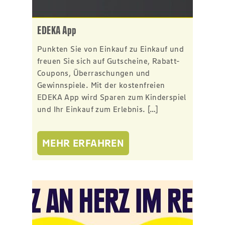
EDEKA App
Punkten Sie von Einkauf zu Einkauf und
freuen Sie sich auf Gutscheine, Rabatt-
Coupons, Überraschungen und
Gewinnspiele. Mit der kostenfreien
EDEKA App wird Sparen zum Kinderspiel
und Ihr Einkauf zum Erlebnis. […]
MEHR ERFAHREN