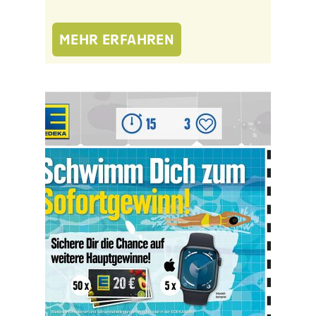
MEHR ERFAHREN