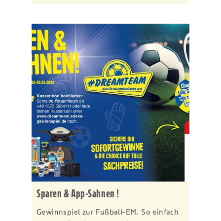
Sparen & App-Sahnen !
Gewinnspiel zur Fußball-EM. So einfach