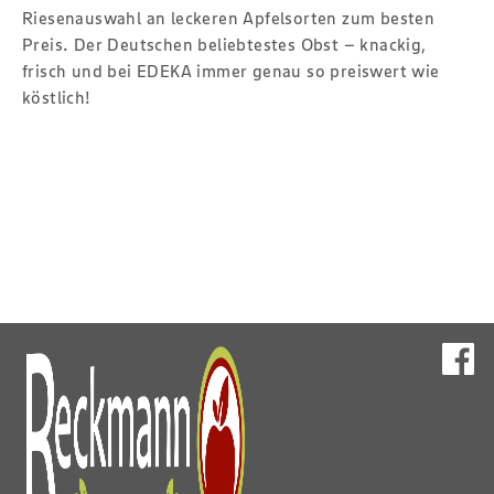
Riesenauswahl an leckeren Apfelsorten zum besten
Preis. Der Deutschen beliebtestes Obst – knackig,
frisch und bei EDEKA immer genau so preiswert wie
köstlich!